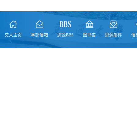
交大主页
学部信箱
思源BBS
图书馆
思源邮件
信