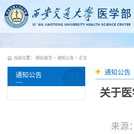
当前位置：
网站首页
>
通知公告
> 正文
通知公告
通知公告
关于医
来源：