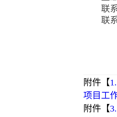
联系
联系电话
附件【
项目工作
附件【