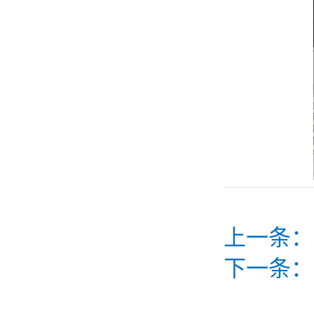
上一条：
下一条：