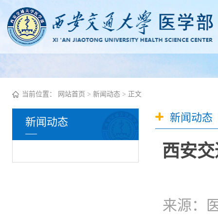
当前位置：
网站首页
>
新闻动态
> 正文
新闻动态
新闻动态
西安交
来源：医