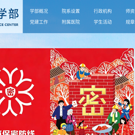
学部概况
院系设置
行政机构
师资
党建工作
附属医院
学生活动
规章