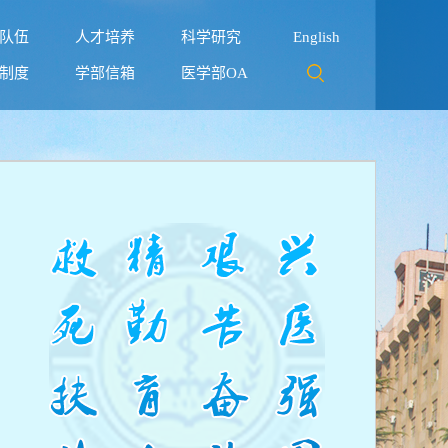
队伍
人才培养
科学研究
English
制度
学部信箱
医学部OA